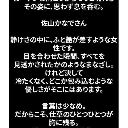
その姿に、思わず息を呑む。
佐山かなでさん
静けさの中に、ふと艶が差すような女
性です。
目を合わせた瞬間、すべてを
見透かされたかのようなまなざし。
けれど決して
冷たくなく、どこか包み込むような
優しさがそこにはあります。
言葉は少なめ。
だからこそ、仕草のひとつひとつが
胸に残る。