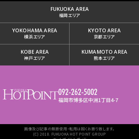
FUKUOKA AREA
福岡エリア
YOKOHAMA AREA
KYOTO AREA
横浜エリア
京都エリア
KOBE AREA
KUMAMOTO AREA
神戸エリア
熊本エリア
092-262-5002
福岡市博多区中洲1丁目4-7
画像及び記事の無断使用・転用は固くお断り致します。
(C) 2018. FUKUOKA HOT POINT GROUP